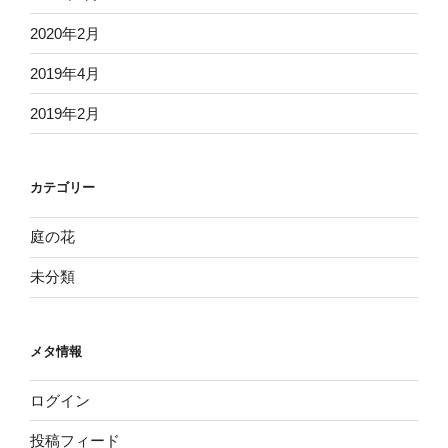
2020年2月
2019年4月
2019年2月
カテゴリー
庭の花
未分類
メタ情報
ログイン
投稿フィード