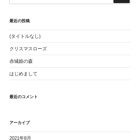
索:
最近の投稿
(タイトルなし)
クリスマスローズ
赤城姫の森
はじめまして
最近のコメント
アーカイブ
2021年8月